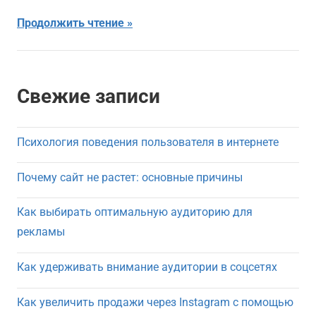
Продолжить чтение
Свежие записи
Психология поведения пользователя в интернете
Почему сайт не растет: основные причины
Как выбирать оптимальную аудиторию для
рекламы
Как удерживать внимание аудитории в соцсетях
Как увеличить продажи через Instagram с помощью