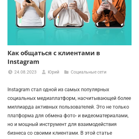
Как общаться с клиентами в
Instagram
24.08.2023
Юрий
Социальные сети
Instagram стал одной из самых популярных
социальных медиаплатформ, насчитывающей более
миллиарда активных пользователей. Это не только
платформа для обмена фото- и видеоматериалами,
но и мощный инструмент для взаимодействия
бизнеса со своими клиентами. В этой статье