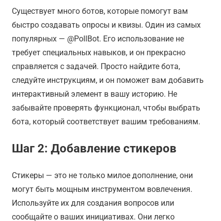
Существует много ботов, которые помогут вам
быстро создавать опросы и квизы. Один из самых
популярных — @PollBot. Его использование не
требует специальных навыков, и он прекрасно
справляется с задачей. Просто найдите бота,
следуйте инструкциям, и он поможет вам добавить
интерактивный элемент в вашу историю. Не
забывайте проверять функционал, чтобы выбрать
бота, который соответствует вашим требованиям.
Шаг 2: Добавление стикеров
Стикеры — это не только милое дополнение, они
могут быть мощным инструментом вовлечения.
Используйте их для создания вопросов или
сообщайте о ваших инициативах. Они легко