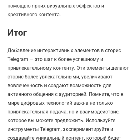
помощью ярких визуальных эффектов и
креативного контента.
Итог
Добавление интерактивных элементов в сторис
Telegram — это шаг к более успешному и
привлекательному контенту. Эти элементы делают
сторис более увлекательными, увеличивают
вовлеченность и создают возможность для
активного общения с аудиторией. Помните, что в
мире цифровых технологий важна не только
привлекательная подача, но и взаимодействие,
которое вы можете предложить. Используйте
инструменты Telegram, экспериментируйте и
создавайте уникальный контент, который будет