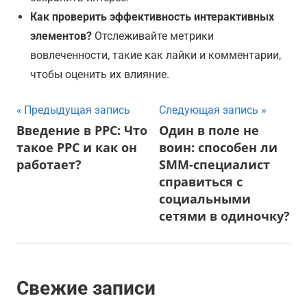
Как проверить эффективность интерактивных
элементов?
Отслеживайте метрики
вовлеченности, такие как лайки и комментарии,
чтобы оценить их влияние.
Навигация
Предыдущая запись
Следующая запись
Введение в PPC: Что
Один в поле не
по
такое PPC и как он
воин: способен ли
записям
работает?
SMM-специалист
справиться с
социальными
сетями в одиночку?
Свежие записи