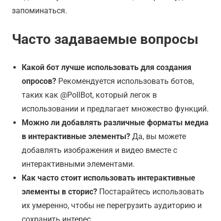
запоминаться.
Часто задаваемые вопросы
Какой бот лучше использовать для создания
опросов?
Рекомендуется использовать ботов,
таких как @PollBot, который легок в
использовании и предлагает множество функций.
Можно ли добавлять различные форматы медиа
в интерактивные элементы?
Да, вы можете
добавлять изображения и видео вместе с
интерактивными элементами.
Как часто стоит использовать интерактивные
элементы в сторис?
Постарайтесь использовать
их умеренно, чтобы не перегрузить аудиторию и
сохранить интерес.