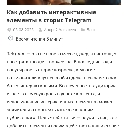
Как добавить интерактивные
элементы в сторис Telegram
05.03.2025
Андрей Алексеев
Блог
Время чтения
5 минут
Telegram — это не просто мессенджер, а настоящее
пространство для творчества. В последние годы
популярность сторис возросла, и многие
пользователи ищут способы сделать свои истории
более интерактивными. Вовлеченность аудитории
играет ключевую роль в успехе контента, и
использование интерактивных элементов может
значительно повысить интерес к вашим
публикациям. Цель этой статьи — научить вас, как
добавить элементы взаимодействия в ваши сторис