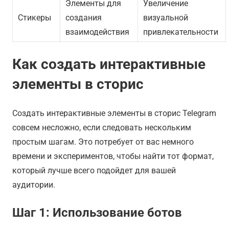
Элементы для
Увеличение
Стикеры
создания
визуальной
взаимодействия
привлекательности
Как создать интерактивные
элементы в сторис
Создать интерактивные элементы в сторис Telegram
совсем несложно, если следовать нескольким
простым шагам. Это потребует от вас немного
времени и экспериментов, чтобы найти тот формат,
который лучше всего подойдет для вашей
аудитории.
Шаг 1: Использование ботов