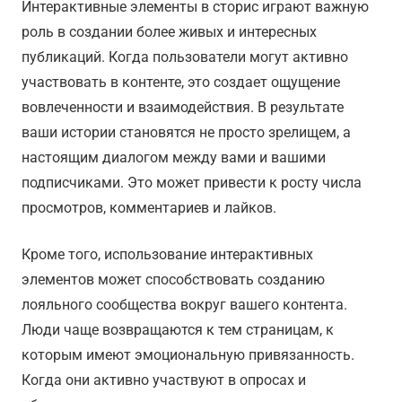
Интерактивные элементы в сторис играют важную
роль в создании более живых и интересных
публикаций. Когда пользователи могут активно
участвовать в контенте, это создает ощущение
вовлеченности и взаимодействия. В результате
ваши истории становятся не просто зрелищем, а
настоящим диалогом между вами и вашими
подписчиками. Это может привести к росту числа
просмотров, комментариев и лайков.
Кроме того, использование интерактивных
элементов может способствовать созданию
лояльного сообщества вокруг вашего контента.
Люди чаще возвращаются к тем страницам, к
которым имеют эмоциональную привязанность.
Когда они активно участвуют в опросах и