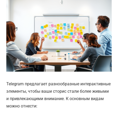
Telegram предлагает разнообразные интерактивные
элементы, чтобы ваши сторис стали более живыми
и привлекающими внимание. К основным видам
можно отнести: