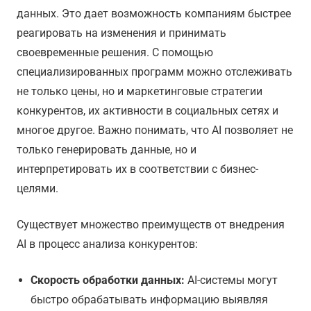
данных. Это дает возможность компаниям быстрее
реагировать на изменения и принимать
своевременные решения. С помощью
специализированных программ можно отслеживать
не только цены, но и маркетинговые стратегии
конкурентов, их активности в социальных сетях и
многое другое. Важно понимать, что AI позволяет не
только генерировать данные, но и
интерпретировать их в соответствии с бизнес-
целями.
Существует множество преимуществ от внедрения
AI в процесс анализа конкурентов:
Скорость обработки данных:
AI-системы могут
быстро обрабатывать информацию выявляя