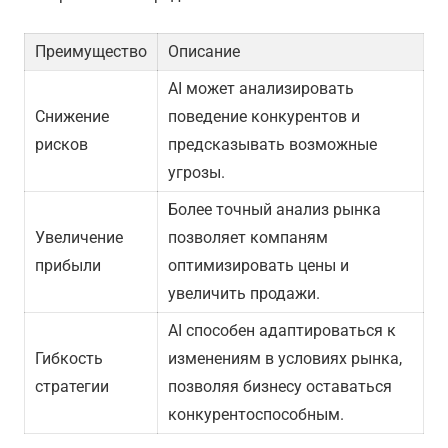
Преимущество
Описание
AI может анализировать
Снижение
поведение конкурентов и
рисков
предсказывать возможные
угрозы.
Более точный анализ рынка
Увеличение
позволяет компаням
прибыли
оптимизировать цены и
увеличить продажи.
AI способен адаптироваться к
Гибкость
изменениям в условиях рынка,
стратегии
позволяя бизнесу оставаться
конкурентоспособным.