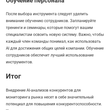
Обучение персонала
После выбора инструмента следует уделить
внимание обучению сотрудников. Запланируйте
тренинги и семинары, которые помогут вашим
специалистам освоить новую систему. Важно, чтобы
каждый член команды понимал, как использовать
AI для достижения общих целей компании. Обучение
сотрудников обеспечит лучший использование
инструментов.
Итог
Внедрение AI-анализов конкурентов для
мониторинга рынка несет в себе значительный
потенциал для повышения конкурентоспособности.