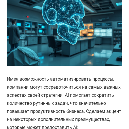
Имея возможность автоматизировать процессы,
компании могут сосредоточиться на самых важных
аспектах своей стратегии. AI помогает сократить
количество рутинных задач, что значительно
повышает продуктивность бизнеса. Сделаем акцент
на некоторых дополнительных преимуществах,
которые может предоставить AI: