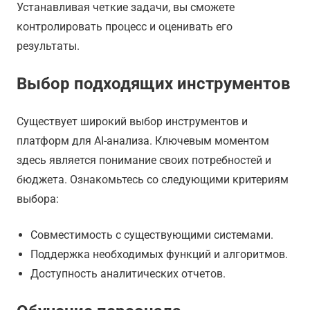
Устанавливая четкие задачи, вы сможете
контролировать процесс и оценивать его
результаты.
Выбор подходящих инструментов
Существует широкий выбор инструментов и
платформ для AI-анализа. Ключевым моментом
здесь является понимание своих потребностей и
бюджета. Ознакомьтесь со следующими критериям
выбора:
Совместимость с существующими системами.
Поддержка необходимых функций и алгоритмов.
Доступность аналитических отчетов.