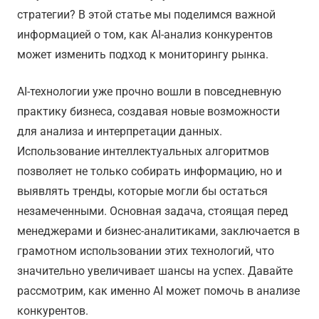
стратегии? В этой статье мы поделимся важной
информацией о том, как AI-анализ конкурентов
может изменить подход к мониторингу рынка.
AI-технологии уже прочно вошли в повседневную
практику бизнеса, создавая новые возможности
для анализа и интерпретации данных.
Использование интеллектуальных алгоритмов
позволяет не только собирать информацию, но и
выявлять тренды, которые могли бы остаться
незамеченными. Основная задача, стоящая перед
менеджерами и бизнес-аналитиками, заключается в
грамотном использовании этих технологий, что
значительно увеличивает шансы на успех. Давайте
рассмотрим, как именно AI может помочь в анализе
конкурентов.