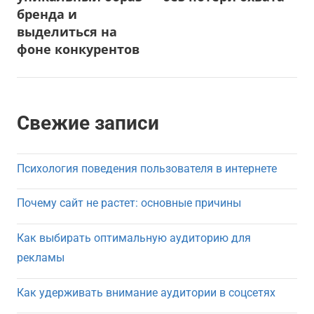
бренда и
выделиться на
фоне конкурентов
Свежие записи
Психология поведения пользователя в интернете
Почему сайт не растет: основные причины
Как выбирать оптимальную аудиторию для
рекламы
Как удерживать внимание аудитории в соцсетях