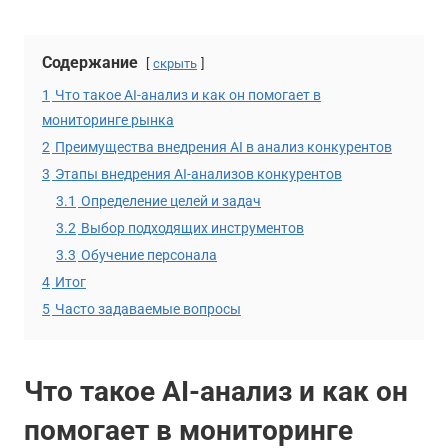
Содержание
скрыть
1
Что такое AI-анализ и как он помогает в
мониторинге рынка
2
Преимущества внедрения AI в анализ конкурентов
3
Этапы внедрения AI-анализов конкурентов
3.1
Определение целей и задач
3.2
Выбор подходящих инструментов
3.3
Обучение персонала
4
Итог
5
Часто задаваемые вопросы
Что такое AI-анализ и как он
помогает в мониторинге