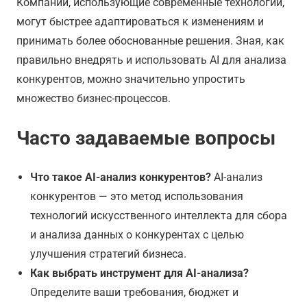
Компании, использующие современные технологии,
могут быстрее адаптироваться к изменениям и
принимать более обоснованные решения. Зная, как
правильно внедрять и использовать AI для анализа
конкурентов, можно значительно упростить
множество бизнес-процессов.
Часто задаваемые вопросы
Что такое AI-анализ конкурентов?
AI-анализ
конкурентов — это метод использования
технологий искусственного интеллекта для сбора
и анализа данных о конкурентах с целью
улучшения стратегий бизнеса.
Как выбрать инструмент для AI-анализа?
Определите ваши требования, бюджет и