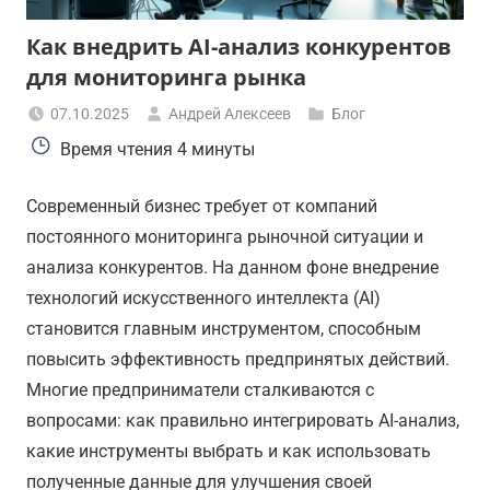
Как внедрить AI-анализ конкурентов
для мониторинга рынка
07.10.2025
Андрей Алексеев
Блог
Время чтения
4 минуты
Современный бизнес требует от компаний
постоянного мониторинга рыночной ситуации и
анализа конкурентов. На данном фоне внедрение
технологий искусственного интеллекта (AI)
становится главным инструментом, способным
повысить эффективность предпринятых действий.
Многие предприниматели сталкиваются с
вопросами: как правильно интегрировать AI-анализ,
какие инструменты выбрать и как использовать
полученные данные для улучшения своей