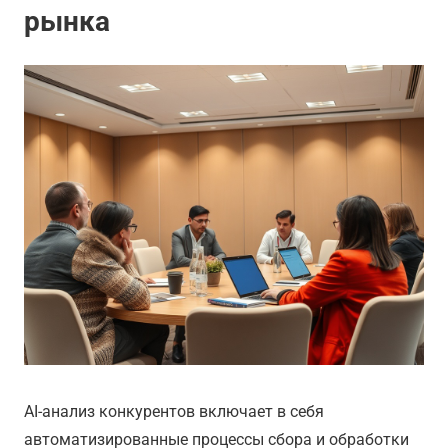
рынка
AI-анализ конкурентов включает в себя
автоматизированные процессы сбора и обработки