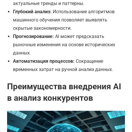
актуальные тренды и паттерны.
Глубокий анализ:
Использование алгоритмов
машинного обучения позволяет выявлять
скрытые закономерности.
Прогнозирование:
AI может предсказать
рыночные изменения на основе исторических
данных.
Автоматизация процессов:
Сокращение
временных затрат на ручной анализ данных.
Преимущества внедрения AI
в анализ конкурентов