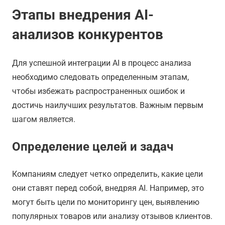
Этапы внедрения AI-
анализов конкурентов
Для успешной интеграции AI в процесс анализа
необходимо следовать определенным этапам,
чтобы избежать распространенных ошибок и
достичь наилучших результатов. Важным первым
шагом является.
Определение целей и задач
Компаниям следует четко определить, какие цели
они ставят перед собой, внедряя AI. Например, это
могут быть цели по мониторингу цен, выявлению
популярных товаров или анализу отзывов клиентов.