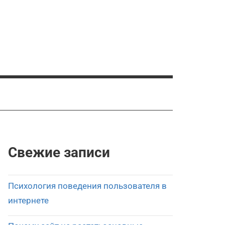
Свежие записи
Психология поведения пользователя в
интернете