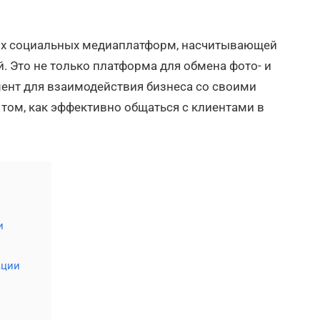
ных социальных медиаплатформ, насчитывающей
. Это не только платформа для обмена фото- и
ент для взаимодействия бизнеса со своими
 том, как эффективно общаться с клиентами в
и
ации