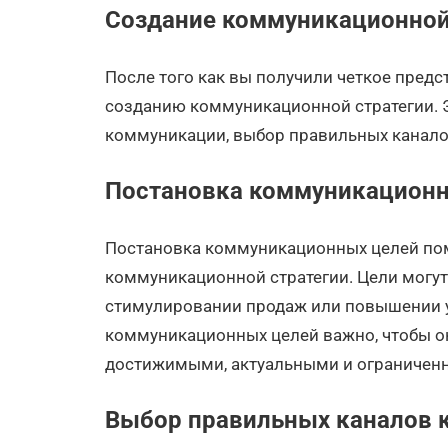
Создание коммуникационной
После того как вы получили четкое предс
созданию коммуникационной стратегии. Э
коммуникации, выбор правильных канало
Постановка коммуникационн
Постановка коммуникационных целей пом
коммуникационной стратегии. Цели могут
стимулировании продаж или повышении у
коммуникационных целей важно, чтобы 
достижимыми, актуальными и ограниченн
Выбор правильных каналов 