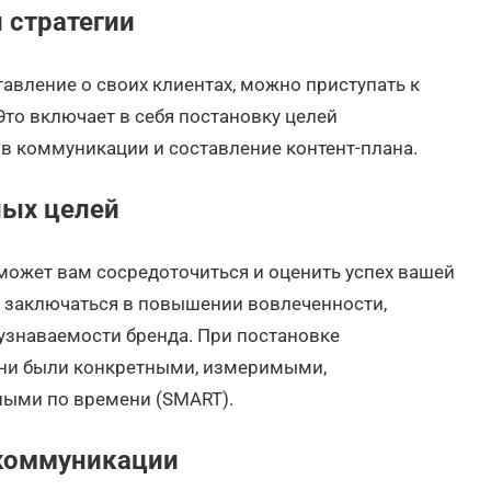
 стратегии
тавление о своих клиентах, можно приступать к
то включает в себя постановку целей
в коммуникации и составление контент-плана.
ых целей
ожет вам сосредоточиться и оценить успех вашей
 заключаться в повышении вовлеченности,
знаваемости бренда. При постановке
они были конкретными, измеримыми,
ыми по времени (SMART).
коммуникации