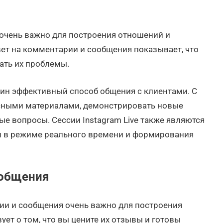
и
 очень важно для построения отношений и
ет на комментарии и сообщения показывает, что
ать их проблемы.
дин эффективный способ общения с клиентами. С
сными материалами, демонстрировать новые
ые вопросы. Сессии Instagram Live также являются
 в режиме реального времени и формирования
ообщения
ии и сообщения очень важно для построения
ует о том, что вы цените их отзывы и готовы