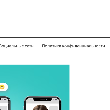
Социальные сети
Политика конфиденциальности