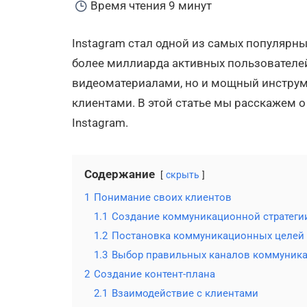
Время чтения
9 минут
Instagram стал одной из самых популяр
более миллиарда активных пользователей
видеоматериалами, но и мощный инструм
клиентами. В этой статье мы расскажем о
Instagram.
Содержание
скрыть
1
Понимание своих клиентов
1.1
Создание коммуникационной стратеги
1.2
Постановка коммуникационных целей
1.3
Выбор правильных каналов коммуник
2
Создание контент-плана
2.1
Взаимодействие с клиентами