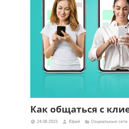
Как общаться с кли
24.08.2023
Юрий
Социальные сети