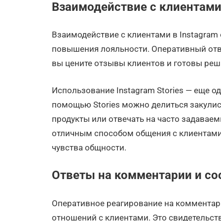
Взаимодействие с клиентам
Взаимодействие с клиентами в Instagram
повышения лояльности. Оперативный отв
вы цените отзывы клиентов и готовы реш
Использование Instagram Stories — еще о
помощью Stories можно делиться закули
продукты или отвечать на часто задаваем
отличным способом общения с клиентами
чувства общности.
Ответы на комментарии и с
Оперативное реагирование на комментар
отношений с клиентами. Это свидетельств