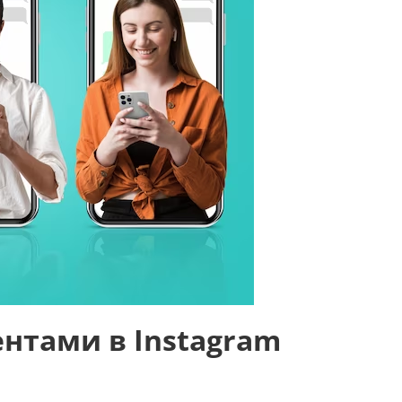
ентами в Instagram