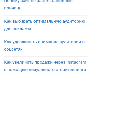
Почему сайт не растет: основные
причины
Как выбирать оптимальную аудиторию
для рекламы
Как удерживать внимание аудитории в
соцсетях
Как увеличить продажи через Instagram
с помощью визуального сторителлинга