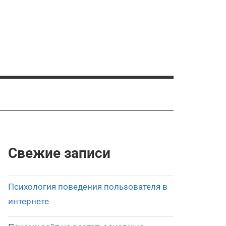
Свежие записи
Психология поведения пользователя в
интернете