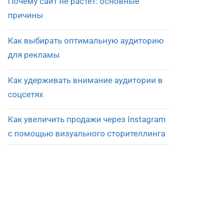
Почему сайт не растет: основные
причины
Как выбирать оптимальную аудиторию
для рекламы
Как удерживать внимание аудитории в
соцсетях
Как увеличить продажи через Instagram
с помощью визуального сторителлинга