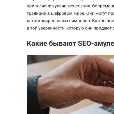
привлечения удачи, исцеления. Современ
традиций в цифровом мире. Они могут пр
даже кодированных символов. Важно понят
в той уверенности, которую они придают
Какие бывают SEO-амул