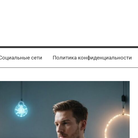
Социальные сети
Политика конфиденциальности