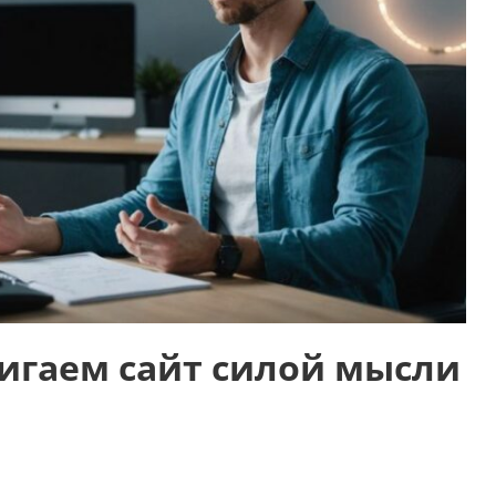
игаем сайт силой мысли