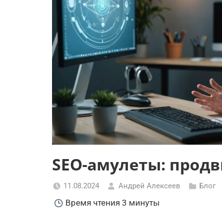
SEO-амулеты: продв
11.08.2024
Андрей Алексеев
Блог
Время чтения
3 минуты