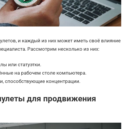
летов, и каждый из них может иметь своё влияние
пециалиста. Рассмотрим несколько из них:
лы или статуэтки.
нные на рабочем столе компьютера.
и, способствующие концентрации.
мулеты для продвижения