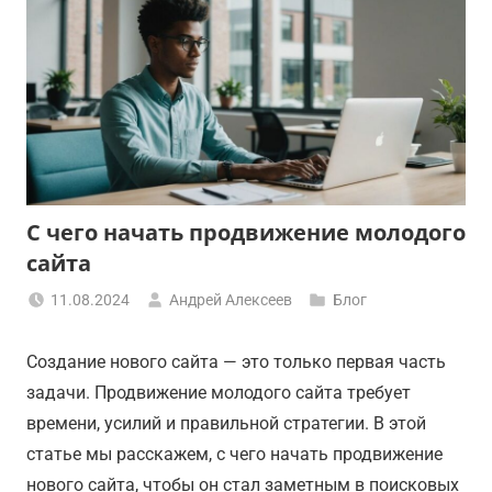
С чего начать продвижение молодого
сайта
11.08.2024
Андрей Алексеев
Блог
Создание нового сайта — это только первая часть
задачи. Продвижение молодого сайта требует
времени, усилий и правильной стратегии. В этой
статье мы расскажем, с чего начать продвижение
нового сайта, чтобы он стал заметным в поисковых