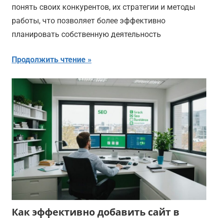
понять своих конкурентов, их стратегии и методы
работы, что позволяет более эффективно
планировать собственную деятельность
Продолжить чтение
Как эффективно добавить сайт в