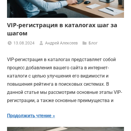
VIP-регистрация в каталогах шаг за
шагом
13.08.2024
Андрей Алексеев
Блог
VIP-регистрация в каталогах представляет собой
процесс добавления вашего сайта в интернет-
каталоги с целью улучшения его видимости и
повышения рейтинга в поисковых системах. В
данной статье мы рассмотрим основные этапы VIP-
регистрации, а также основные преимущества и
Продолжить чтение