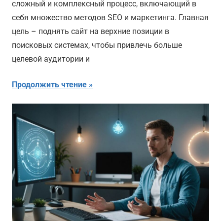
сложный и комплексный процесс, включающий в
себя множество методов SEO и маркетинга. Главная
цель – поднять сайт на верхние позиции в
поисковых системах, чтобы привлечь больше
целевой аудитории и
Продолжить чтение