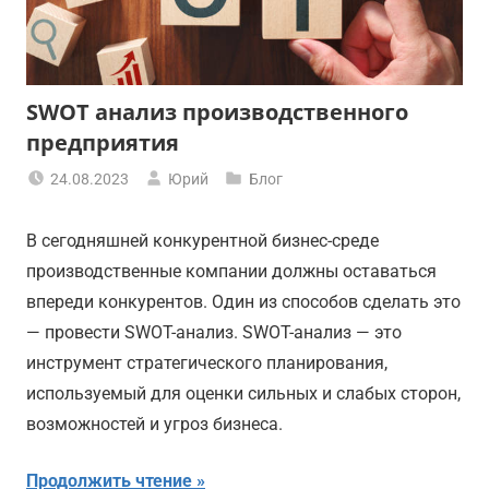
SWOT анализ производственного
предприятия
24.08.2023
Юрий
Блог
В сегодняшней конкурентной бизнес-среде
производственные компании должны оставаться
впереди конкурентов. Один из способов сделать это
— провести SWOT-анализ. SWOT-анализ — это
инструмент стратегического планирования,
используемый для оценки сильных и слабых сторон,
возможностей и угроз бизнеса.
Продолжить чтение