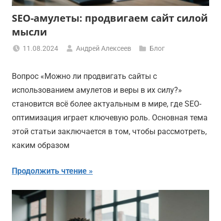
SEO-амулеты: продвигаем сайт силой
мысли
11.08.2024
Андрей Алексеев
Блог
Вопрос «Можно ли продвигать сайты с
использованием амулетов и веры в их силу?»
становится всё более актуальным в мире, где SEO-
оптимизация играет ключевую роль. Основная тема
этой статьи заключается в том, чтобы рассмотреть,
каким образом
Продолжить чтение