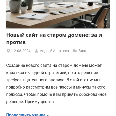
Новый сайт на старом домене: за и
против
12.08.2024
Андрей Алексеев
Блог
Создание нового сайта на старом домене может
казаться выгодной стратегией, но это решение
требует тщательного анализа. В этой статье мы
подробно рассмотрим все плюсы и минусы такого
подхода, чтобы помочь вам принять обоснованное
решение. Преимущества
Продолжить чтение