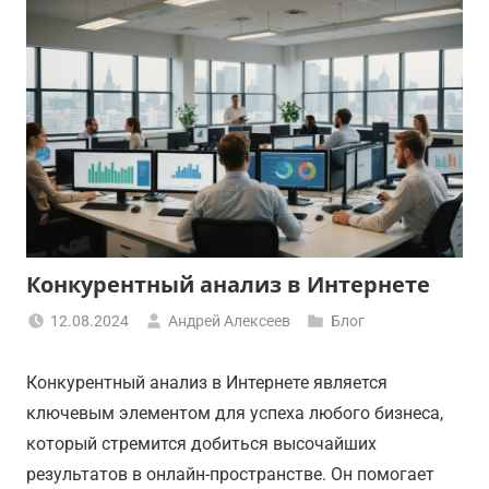
Конкурентный анализ в Интернете
12.08.2024
Андрей Алексеев
Блог
Конкурентный анализ в Интернете является
ключевым элементом для успеха любого бизнеса,
который стремится добиться высочайших
результатов в онлайн-пространстве. Он помогает