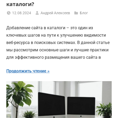
каталоги?
12.08.2024
Андрей Алексеев
Блог
Добавление сайта в каталоги – это один из
ключевых шагов на пути к улучшению видимости
веб-ресурса в поисковых системах. В данной статье
мы рассмотрим основные шаги и лучшие практики
для эффективного размещения вашего сайта в
Продолжить чтение