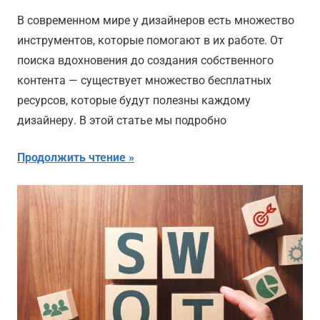
В современном мире у дизайнеров есть множество
инструментов, которые помогают в их работе. От
поиска вдохновения до создания собственного
контента — существует множество бесплатных
ресурсов, которые будут полезны каждому
дизайнеру. В этой статье мы подробно
Продолжить чтение