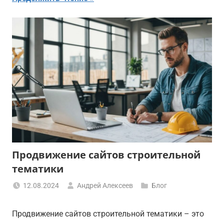
Продвижение сайтов строительной
тематики
12.08.2024
Андрей Алексеев
Блог
Продвижение сайтов строительной тематики – это