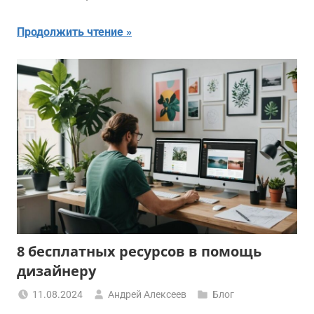
Продолжить чтение
8 бесплатных ресурсов в помощь
дизайнеру
11.08.2024
Андрей Алексеев
Блог