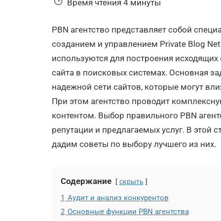
Время чтения
4 минуты
PBN агентство представляет собой специ
созданием и управлением Private Blog Net
используются для построения исходящих 
сайта в поисковых системах. Основная за
надежной сети сайтов, которые могут вли
При этом агентство проводит комплексну
контентом. Выбор правильного PBN агентс
репутации и предлагаемых услуг. В этой 
дадим советы по выбору лучшего из них.
Содержание
скрыть
1
Аудит и анализ конкурентов
2
Основные функции PBN агентства