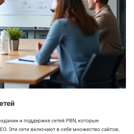
етей
оздании и поддержке сетей PBN, которые
EO. Эти сети включают в себя множество сайтов,