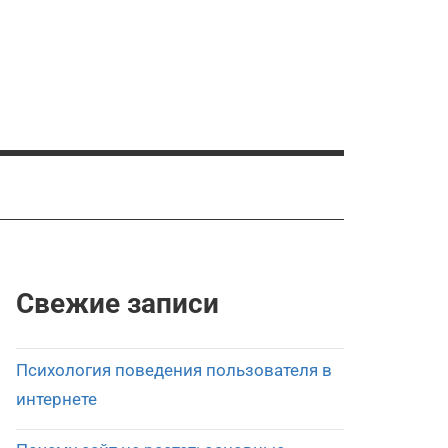
Свежие записи
Психология поведения пользователя в
интернете