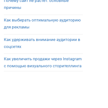
Почему сайт не растет: основные
причины
Как выбирать оптимальную аудиторию
для рекламы
Как удерживать внимание аудитории в
соцсетях
Как увеличить продажи через Instagram
с помощью визуального сторителлинга