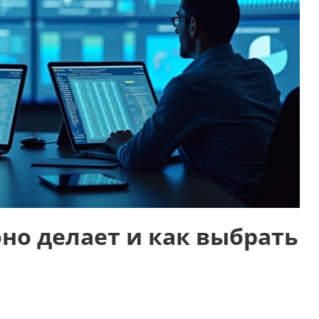
оно делает и как выбрать