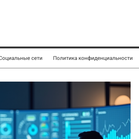
Социальные сети
Политика конфиденциальности