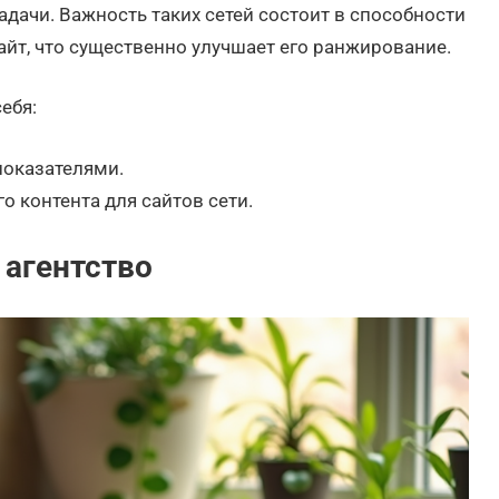
дачи. Важность таких сетей состоит в способности
йт, что существенно улучшает его ранжирование.
ебя:
показателями.
о контента для сайтов сети.
 агентство