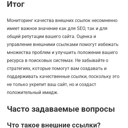
Итог
Мониторинг качества внешних ссылок несомненно
имеет важное значение как для SEO, так и для
общей репутации вашего сайта. Оценка и
управление внешними ссылками помогут избежать
множества проблем и улучшить положение вашего
ресурса в поисковых системах. Не забывайте о
стратегиях, которые помогут вам создавать и
поддерживать качественные ссылки, поскольку это
не только укрепит ваш сайт, но и создаст
положительный имидж.
Часто задаваемые вопросы
Что такое внешние ссылки?