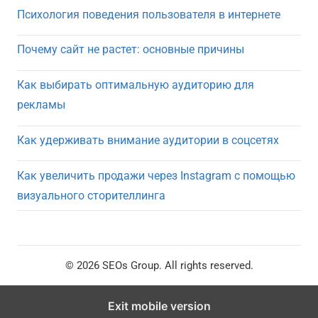
Психология поведения пользователя в интернете
Почему сайт не растет: основные причины
Как выбирать оптимальную аудиторию для
рекламы
Как удерживать внимание аудитории в соцсетях
Как увеличить продажи через Instagram с помощью
визуального сторителлинга
© 2026 SEOs Group. All rights reserved.
Exit mobile version