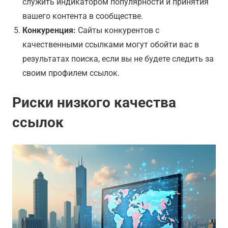
служить индикатором популярности и принятия
вашего контента в сообществе.
Конкуренция:
Сайты конкурентов с
качественными ссылками могут обойти вас в
результатах поиска, если вы не будете следить за
своим профилем ссылок.
Риски низкого качества
ссылок