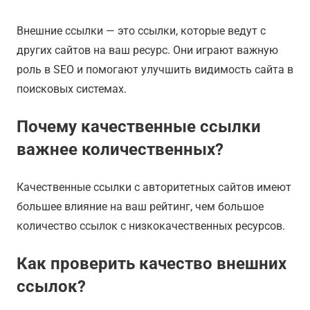
Внешние ссылки — это ссылки, которые ведут с
других сайтов на ваш ресурс. Они играют важную
роль в SEO и помогают улучшить видимость сайта в
поисковых системах.
Почему качественные ссылки
важнее количественных?
Качественные ссылки с авторитетных сайтов имеют
большее влияние на ваш рейтинг, чем большое
количество ссылок с низкокачественных ресурсов.
Как проверить качество внешних
ссылок?