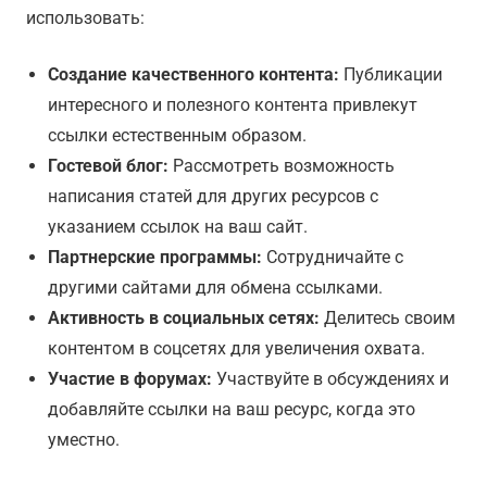
использовать:
Создание качественного контента:
Публикации
интересного и полезного контента привлекут
ссылки естественным образом.
Гостевой блог:
Рассмотреть возможность
написания статей для других ресурсов с
указанием ссылок на ваш сайт.
Партнерские программы:
Сотрудничайте с
другими сайтами для обмена ссылками.
Активность в социальных сетях:
Делитесь своим
контентом в соцсетях для увеличения охвата.
Участие в форумах:
Участвуйте в обсуждениях и
добавляйте ссылки на ваш ресурс, когда это
уместно.