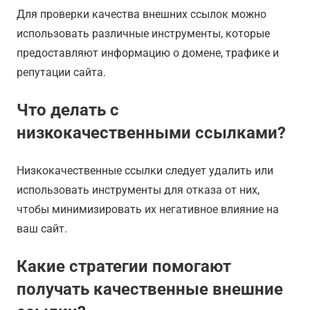
Для проверки качества внешних ссылок можно
использовать различные инструменты, которые
предоставляют информацию о домене, трафике и
репутации сайта.
Что делать с
низкокачественными ссылками?
Низкокачественные ссылки следует удалить или
использовать инструменты для отказа от них,
чтобы минимизировать их негативное влияние на
ваш сайт.
Какие стратегии помогают
получать качественные внешние