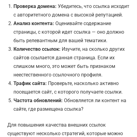
Проверка домена:
Убедитесь, что ссылка исходит
с авторитетного домена с высокой репутацией.
Анализ контента:
Оценивайте содержание
страницы, с которой идет ссылка — оно должно
быть релевантным для вашей тематики.
Количество ссылок:
Изучите, на сколько других
сайтов ссылается данная страница. Если их
слишком много, это может быть признаком
неестественного ссылочного профиля.
Трафик сайта:
Проверьте, насколько активно
посещается сайт, с которого получаете ссылки.
Частота обновлений:
Обновляется ли контент на
сайте, где размещена ссылка?
Для повышения качества внешних ссылок
существуют несколько стратегий, которые можно