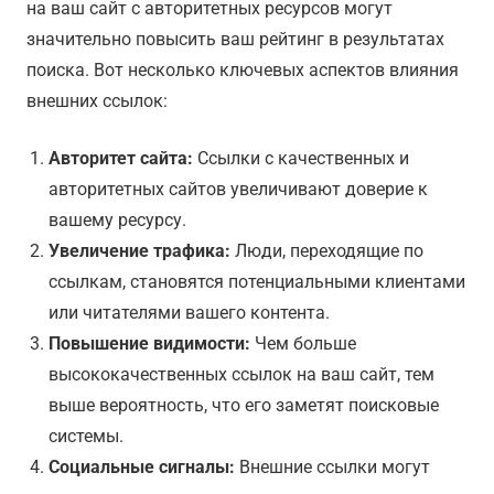
на ваш сайт с авторитетных ресурсов могут
значительно повысить ваш рейтинг в результатах
поиска. Вот несколько ключевых аспектов влияния
внешних ссылок:
Авторитет сайта:
Ссылки с качественных и
авторитетных сайтов увеличивают доверие к
вашему ресурсу.
Увеличение трафика:
Люди, переходящие по
ссылкам, становятся потенциальными клиентами
или читателями вашего контента.
Повышение видимости:
Чем больше
высококачественных ссылок на ваш сайт, тем
выше вероятность, что его заметят поисковые
системы.
Социальные сигналы:
Внешние ссылки могут