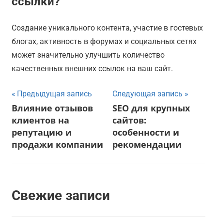
ссылки?
Создание уникального контента, участие в гостевых
блогах, активность в форумах и социальных сетях
может значительно улучшить количество
качественных внешних ссылок на ваш сайт.
Навигация
Предыдущая запись
Следующая запись
Влияние отзывов
SEO для крупных
по
клиентов на
сайтов:
записям
репутацию и
особенности и
продажи компании
рекомендации
Свежие записи