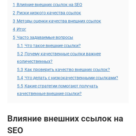
1
Влияние внешних ссылок на SEO
2
Риски низкого качества ссылок
3
Методы оценки качества внешних ссылок
4
Итог
5
Часто задаваемые вопросы
5.1
Что такое внешние ссылки?
5.2
Почему качественные ссылки важнее
количественных?
5.3
Как проверить качество внешних ссылок?
5.4
Что делать с низкокачественными ссылками?
5.5
Какие стратегии помогают получать
качественные внешние ссылки?
Влияние внешних ссылок на
SEO