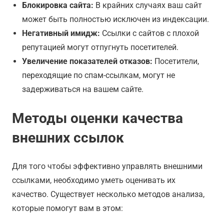
Блокировка сайта:
В крайних случаях ваш сайт
может быть полностью исключен из индексации.
Негативный имидж:
Ссылки с сайтов с плохой
репутацией могут отпугнуть посетителей.
Увеличение показателей отказов:
Посетители,
переходящие по спам-ссылкам, могут не
задерживаться на вашем сайте.
Методы оценки качества
внешних ссылок
Для того чтобы эффективно управлять внешними
ссылками, необходимо уметь оценивать их
качество. Существует несколько методов анализа,
которые помогут вам в этом: