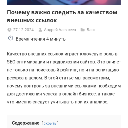
Почему важно следить за качеством
внешних ссылок
27.12.2024
Андрей Алексеев
Блог
Время чтения
4 минуты
Качество внешних ссылок играет ключевую роль в
SEO-оптимизации и продвижении сайтов. Это влияет
не только на поисковый рейтинг, но и на репутацию
ресурса в целом. В этой статье мы рассмотрим,
почему контроль за внешними ссылками необходим
для достижения успеха в онлайн-бизнесе, а также
что именно следует учитывать при их анализе.
Содержание
скрыть