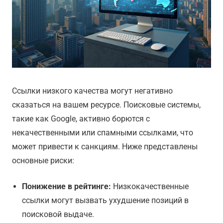
Ссылки низкого качества могут негативно
сказаться на вашем ресурсе. Поисковые системы,
такие как Google, активно борются с
некачественными или спамными ссылками, что
может привести к санкциям. Ниже представлены
основные риски:
Понижение в рейтинге:
Низкокачественные
ссылки могут вызвать ухудшение позиций в
поисковой выдаче.