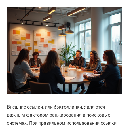
Внешние ссылки, или бэктоллинки, являются
важным фактором ранжирования в поисковых
системах. При правильном использовании ссылки