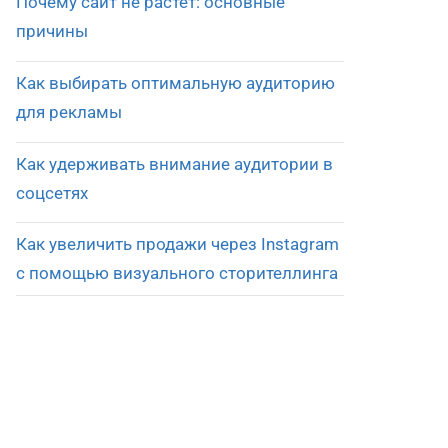
Почему сайт не растет: основные
причины
Как выбирать оптимальную аудиторию
для рекламы
Как удерживать внимание аудитории в
соцсетях
Как увеличить продажи через Instagram
с помощью визуального сторителлинга