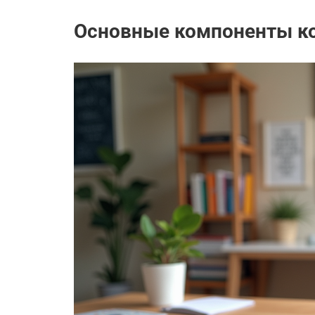
Основные компоненты ко