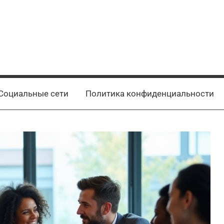
Социальные сети
Политика конфиденциальности