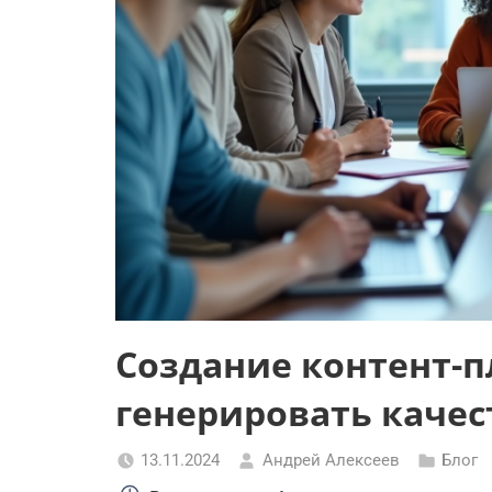
Создание контент-п
генерировать каче
13.11.2024
Андрей Алексеев
Блог