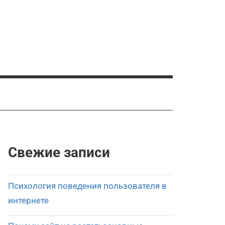
Свежие записи
Психология поведения пользователя в
интернете