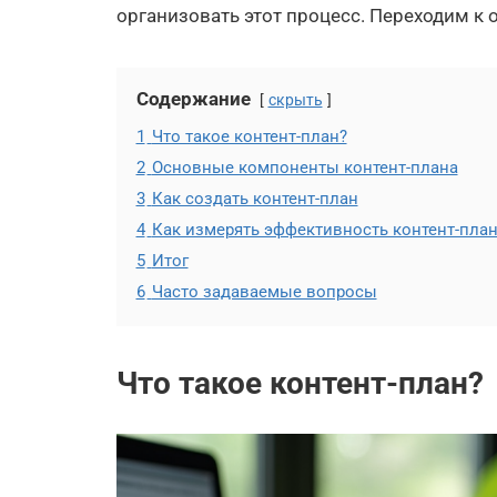
организовать этот процесс. Переходим к
Содержание
скрыть
1
Что такое контент-план?
2
Основные компоненты контент-плана
3
Как создать контент-план
4
Как измерять эффективность контент-пла
5
Итог
6
Часто задаваемые вопросы
Что такое контент-план?