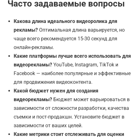
Часто задаваемые вопросы
Какова длина идеального видеоролика для
рекламы?
Оптимальная длина варьируется, но
чаще всего рекомендуется 15-30 секунд для
онлайн-рекламы.
Какие платформы лучше всего использовать для
видеорекламы?
YouTube, Instagram, TikTok и
Facebook — наиболее популярные и эффективные
для продвижения видеоконтента.
Какой бюджет нужен для создания
видеорекламы?
Бюджет может варьироваться в
зависимости от сложности разработки, качества
съемки и пост-продакшн. Установите бюджет в
зависимости от ваших целей.
Какие метрики стоит отслеживать для оценки