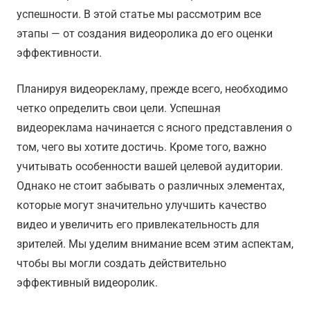
успешности. В этой статье мы рассмотрим все
этапы — от создания видеоролика до его оценки
эффективности.
Планируя видеорекламу, прежде всего, необходимо
четко определить свои цели. Успешная
видеореклама начинается с ясного представления о
том, чего вы хотите достичь. Кроме того, важно
учитывать особенности вашей целевой аудитории.
Однако не стоит забывать о различных элементах,
которые могут значительно улучшить качество
видео и увеличить его привлекательность для
зрителей. Мы уделим внимание всем этим аспектам,
чтобы вы могли создать действительно
эффективный видеоролик.