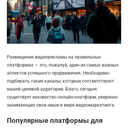
Размещение видеорекламы на правильных
платформах — это, пожалуй, один из самых важных
аспектов успешного продвижения. Необходимо
подбирать такие каналы, которые соответствуют
вашей целевой аудитории. Благо, сегодня
существует множество онлайн-платформ, уверенно
занимающих свои ниши в мире видеомаркетинга.
Популярные платформы для