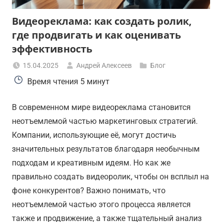
Видеореклама: как создать ролик,
где продвигать и как оценивать
эффективность
15.04.2025
Андрей Алексеев
Блог
Время чтения
5 минут
В современном мире видеореклама становится
неотъемлемой частью маркетинговых стратегий.
Компании, использующие её, могут достичь
значительных результатов благодаря необычным
подходам и креативным идеям. Но как же
правильно создать видеоролик, чтобы он всплыл на
фоне конкурентов? Важно понимать, что
неотъемлемой частью этого процесса является
также и продвижение, а также тщательный анализ