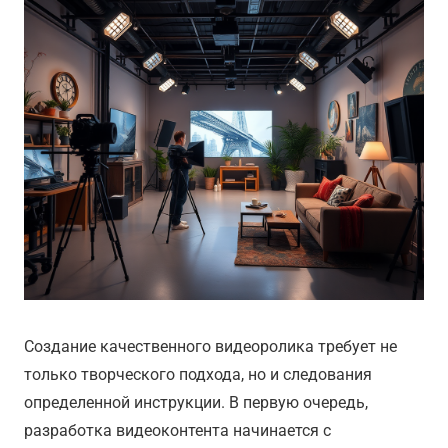
Создание качественного видеоролика требует не
только творческого подхода, но и следования
определенной инструкции. В первую очередь,
разработка видеоконтента начинается с