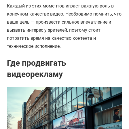
Каждый из этих моментов играет важную роль в
конечном качестве видео. Необходимо помнить, что
ваша цель — произвести сильное впечатление и
вызвать интерес у зрителей, поэтому стоит
потратить время на качество контента и
техническое исполнение.
Где продвигать
видеорекламу