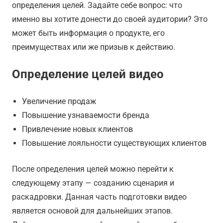
определения целей. Задайте себе вопрос: что
именно вы хотите донести до своей аудитории? Это
может быть информация о продукте, его
преимуществах или же призыв к действию.
Определение целей видео
Увеличение продаж
Повышение узнаваемости бренда
Привлечение новых клиентов
Повышение лояльности существующих клиентов
После определения целей можно перейти к
следующему этапу — созданию сценария и
раскадровки. Данная часть подготовки видео
является основой для дальнейших этапов.