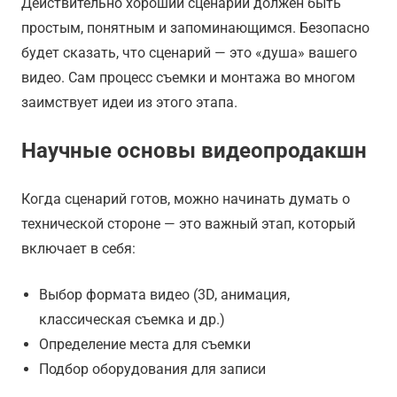
Действительно хороший сценарий должен быть
простым, понятным и запоминающимся. Безопасно
будет сказать, что сценарий — это «душа» вашего
видео. Сам процесс съемки и монтажа во многом
заимствует идеи из этого этапа.
Научные основы видеопродакшн
Когда сценарий готов, можно начинать думать о
технической стороне — это важный этап, который
включает в себя:
Выбор формата видео (3D, анимация,
классическая съемка и др.)
Определение места для съемки
Подбор оборудования для записи