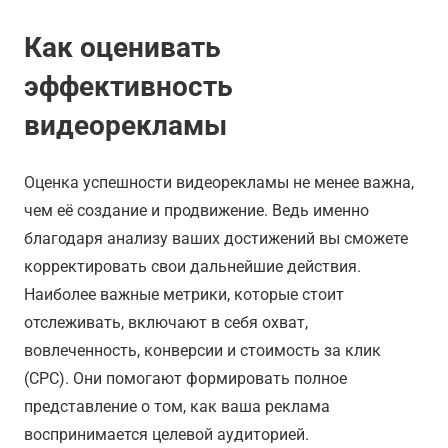
Как оценивать
эффективность
видеорекламы
Оценка успешности видеорекламы не менее важна,
чем её создание и продвижение. Ведь именно
благодаря анализу ваших достижений вы сможете
корректировать свои дальнейшие действия.
Наиболее важные метрики, которые стоит
отслеживать, включают в себя охват,
вовлеченность, конверсии и стоимость за клик
(CPC). Они помогают формировать полное
представление о том, как ваша реклама
воспринимается целевой аудиторией.