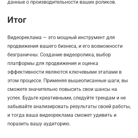
данные о производительности ваших роликов.
Итог
Видеореклама — это мощный инструмент для
продвижения вашего бизнеса, и его возможности
безграничны. Создание видеоролика, выбор
платформы для продвижения и оценка
эффективности являются ключевыми этапами в
этом процессе. Применяя вышеописанные шаги, вы
сможете значительно повысить свои шансы на
успех. Будьте креативными, следуйте трендам и не
забывайте анализировать результаты своей работы,
и тогда ваша видеореклама сможет удивить и
поразить вашу аудиторию.