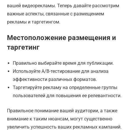
вашей видеорекламы. Теперь давайте рассмотрим
важные аспекты, связанные с размещением
рекламы и таргетингом.
Местоположение размещения и
таргетинг
Правильно выбирайте время для публикации.
Используйте A/B-тестирование для анализа
эффективности различных форматов.
Таргетируйте рекламу на определенные группы
пользователей для повышения ее релевантности.
Правильное понимание вашей аудитории, а также
внимание к таким нюансам, могут существенно
увеличить успешность ваших рекламных кампаний.