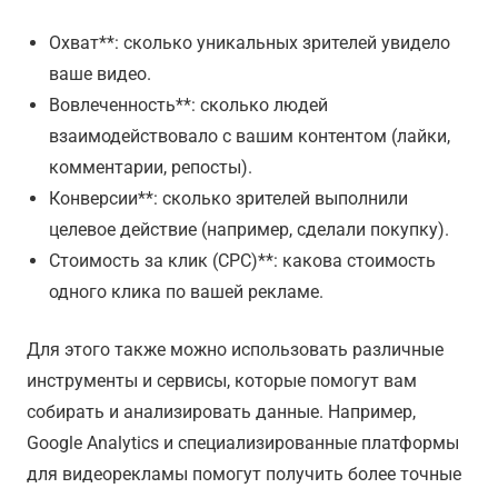
Охват**: сколько уникальных зрителей увидело
ваше видео.
Вовлеченность**: сколько людей
взаимодействовало с вашим контентом (лайки,
комментарии, репосты).
Конверсии**: сколько зрителей выполнили
целевое действие (например, сделали покупку).
Стоимость за клик (CPC)**: какова стоимость
одного клика по вашей рекламе.
Для этого также можно использовать различные
инструменты и сервисы, которые помогут вам
собирать и анализировать данные. Например,
Google Analytics и специализированные платформы
для видеорекламы помогут получить более точные