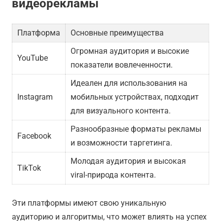
видеорекламы
Платформа
Основные преимущества
Огромная аудитория и высокие
YouTube
показатели вовлеченности.
Идеален для использования на
Instagram
мобильных устройствах, подходит
для визуального контента.
Разнообразные форматы рекламы
Facebook
и возможности таргетинга.
Молодая аудитория и высокая
TikTok
viral-природа контента.
Эти платформы имеют свою уникальную
аудиторию и алгоритмы, что может влиять на успех