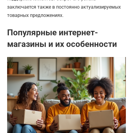
заключается также в постоянно актуализируемых
товарных предложениях.
Популярные интернет-
магазины и их особенности