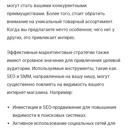
могут стать вашими конкурентными
преимуществами. Более того, стоит обратить
внимание на уникальный товарный ассортимент.
Когда вы предлагаете нечто особенное, чего нет у
других, это привлекает интерес.
Эффективные маркетинговые стратегии также
имеют огромное значение для привлечения целевой
аудитории. Используемые инструменты, такие как
SEO и SMM, направленные на вашу нишу, могут
существенно повлиять на видимость вашего
интернет-магазина. Например:
Инвестиции в SEO-продвижение для повышения
видимости в поисковых системах.
Активное использование социальных сетей для