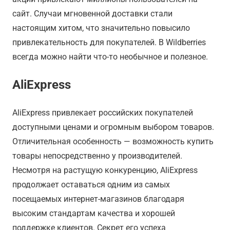
сайт. Случаи мгновенной доставки стали
настоящим хитом, что значительно повысило
привлекательность для покупателей. В Wildberries
всегда можно найти что-то необычное и полезное.
AliExpress
AliExpress привлекает российских покупателей
доступными ценами и огромным выбором товаров.
Отличительная особенность — возможность купить
товары непосредственно у производителей.
Несмотря на растущую конкуренцию, AliExpress
продолжает оставаться одним из самых
посещаемых интернет-магазинов благодаря
высоким стандартам качества и хорошей
поддержке клиентов. Секрет его успеха