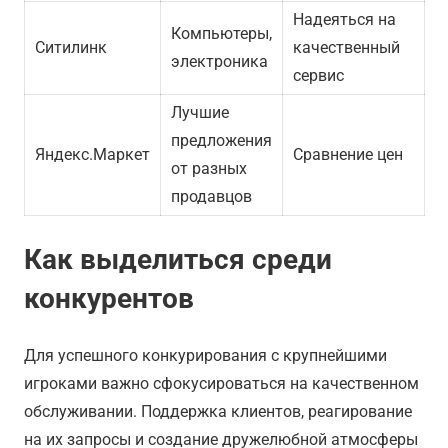
Надеяться на
Компьютеры,
Ситилинк
качественный
электроника
сервис
Лучшие
предложения
Яндекс.Маркет
Сравнение цен
от разных
продавцов
Как выделиться среди
конкурентов
Для успешного конкурирования с крупнейшими
игроками важно сфокусироваться на качественном
обслуживании. Поддержка клиентов, реагирование
на их запросы и создание дружелюбной атмосферы