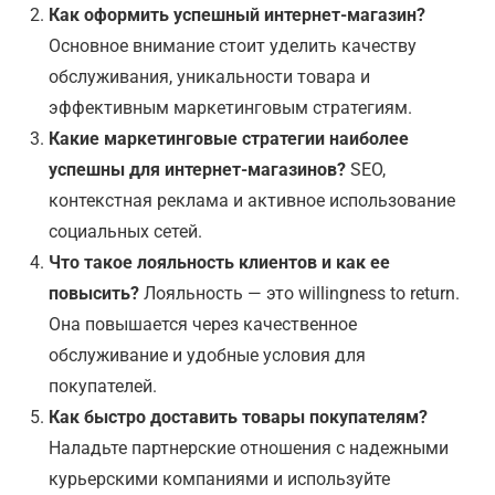
Как оформить успешный интернет-магазин?
Основное внимание стоит уделить качеству
обслуживания, уникальности товара и
эффективным маркетинговым стратегиям.
Какие маркетинговые стратегии наиболее
успешны для интернет-магазинов?
SEO,
контекстная реклама и активное использование
социальных сетей.
Что такое лояльность клиентов и как ее
повысить?
Лояльность — это willingness to return.
Она повышается через качественное
обслуживание и удобные условия для
покупателей.
Как быстро доставить товары покупателям?
Наладьте партнерские отношения с надежными
курьерскими компаниями и используйте