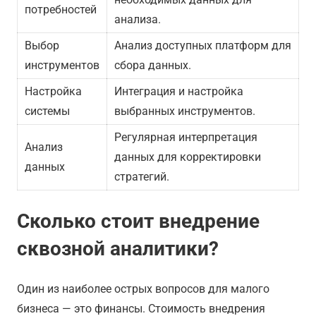
потребностей
анализа.
Выбор
Анализ доступных платформ для
инструментов
сбора данных.
Настройка
Интеграция и настройка
системы
выбранных инструментов.
Регулярная интерпретация
Анализ
данных для корректировки
данных
стратегий.
Сколько стоит внедрение
сквозной аналитики?
Один из наиболее острых вопросов для малого
бизнеса — это финансы. Стоимость внедрения