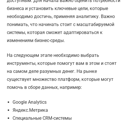
доступным. Для начала важно оценить потребности
бизнеса и установить ключевые цели, которые
необходимо достичь, применяя аналитику. Важно
понимать, что начинать стоит с масштабируемой
системы, которая сможет адаптироваться к
изменениям бизнес-среды.
На следующем этапе необходимо выбрать
инструменты, которые помогут вам в этом и стоят
на самом деле разумных денег. На рынке
существует множество платформ, которые могут
помочь в сборе данных, например:
Google Analytics
Яндекс.Метрика
Специальные CRM-системы