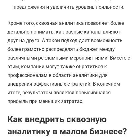
предложения и увеличить уровень лояльности.
Кроме того, сквозная аналитика позволяет более
детально понимать, как разные каналы влияют
друг на друга. А такой подход дает возможность
более грамотно распределять бюджет между
различными рекламными мероприятиями. Вместе с
этим, компании могут также обратиться к
профессионалам в области аналитики для
внедрения эффективных стратегий. В конечном
итоге, результатом является повысившаяся
прибыль при меньших затратах.
Как внедрить сквозную
аналитику в малом бизнесе?