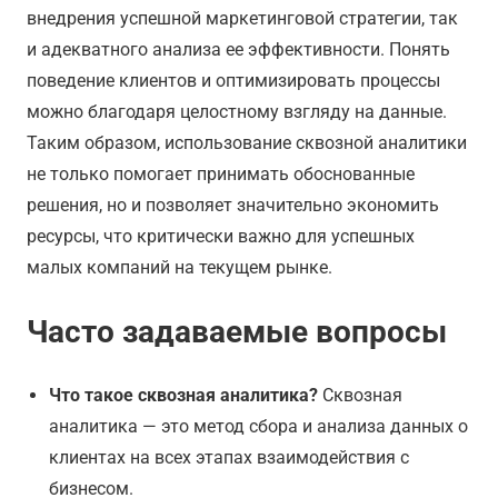
внедрения успешной маркетинговой стратегии, так
и адекватного анализа ее эффективности. Понять
поведение клиентов и оптимизировать процессы
можно благодаря целостному взгляду на данные.
Таким образом, использование сквозной аналитики
не только помогает принимать обоснованные
решения, но и позволяет значительно экономить
ресурсы, что критически важно для успешных
малых компаний на текущем рынке.
Часто задаваемые вопросы
Что такое сквозная аналитика?
Сквозная
аналитика — это метод сбора и анализа данных о
клиентах на всех этапах взаимодействия с
бизнесом.