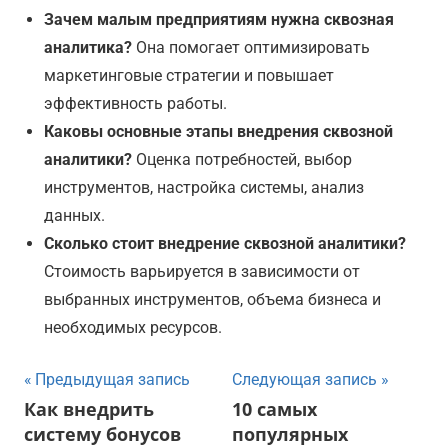
Зачем малым предприятиям нужна сквозная
аналитика?
Она помогает оптимизировать
маркетинговые стратегии и повышает
эффективность работы.
Каковы основные этапы внедрения сквозной
аналитики?
Оценка потребностей, выбор
инструментов, настройка системы, анализ
данных.
Сколько стоит внедрение сквозной аналитики?
Стоимость варьируется в зависимости от
выбранных инструментов, объема бизнеса и
необходимых ресурсов.
Навигация
Предыдущая запись
Следующая запись
Как внедрить
10 самых
по
систему бонусов
популярных