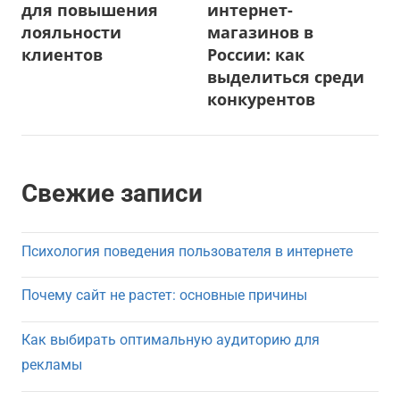
записям
для повышения
интернет-
лояльности
магазинов в
клиентов
России: как
выделиться среди
конкурентов
Свежие записи
Психология поведения пользователя в интернете
Почему сайт не растет: основные причины
Как выбирать оптимальную аудиторию для
рекламы