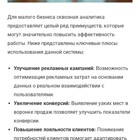
Для малого бизнеса сквозная аналитика
предоставляет целый ряд преимуществ, которые
могут значительно повысить эффективность
работы. Ниже представлены ключевые плюсы
использования данной системы:
Улучшение рекламных кампаний:
Возможность
оптимизации рекламных затрат на основании
данных о реальном взаимодействии с
пользователями.
Увеличение конверсий:
Выявление узких мест в
воронке продаж позволяет улучшить показатели
конверсии.
Повышение лояльности клиентов:
Понимание
потребностей клиентов помогает адаптировать