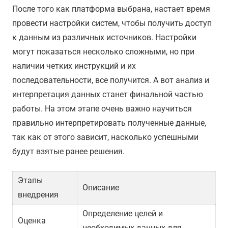
После того как платформа выбрана, настает время
провести настройки систем, чтобы получить доступ
к данным из различных источников. Настройки
могут показаться несколько сложными, но при
наличии четких инструкций и их
последовательности, все получится. А вот анализ и
интерпретация данных станет финальной частью
работы. На этом этапе очень важно научиться
правильно интерпретировать полученные данные,
так как от этого зависит, насколько успешными
будут взятые ранее решения.
Этапы
Описание
внедрения
Определение целей и
Оценка
необходимых данных для