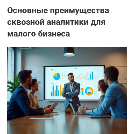
Основные преимущества
сквозной аналитики для
малого бизнеса