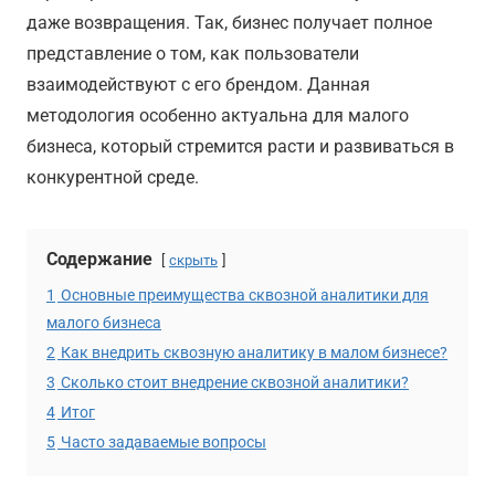
даже возвращения. Так, бизнес получает полное
представление о том, как пользователи
взаимодействуют с его брендом. Данная
методология особенно актуальна для малого
бизнеса, который стремится расти и развиваться в
конкурентной среде.
Содержание
скрыть
1
Основные преимущества сквозной аналитики для
малого бизнеса
2
Как внедрить сквозную аналитику в малом бизнесе?
3
Сколько стоит внедрение сквозной аналитики?
4
Итог
5
Часто задаваемые вопросы