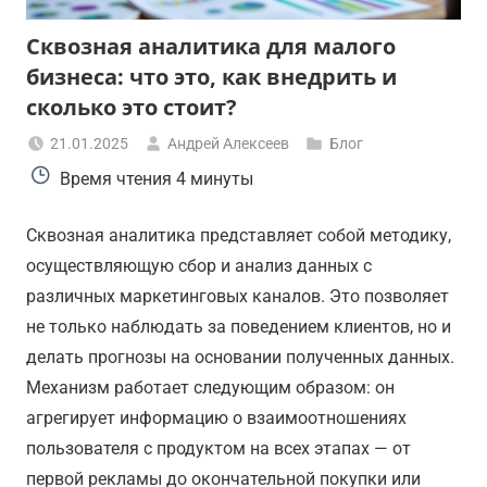
Сквозная аналитика для малого
бизнеса: что это, как внедрить и
сколько это стоит?
21.01.2025
Андрей Алексеев
Блог
Время чтения
4 минуты
Сквозная аналитика представляет собой методику,
осуществляющую сбор и анализ данных с
различных маркетинговых каналов. Это позволяет
не только наблюдать за поведением клиентов, но и
делать прогнозы на основании полученных данных.
Механизм работает следующим образом: он
агрегирует информацию о взаимоотношениях
пользователя с продуктом на всех этапах — от
первой рекламы до окончательной покупки или