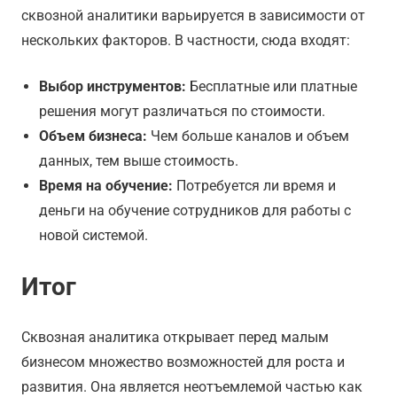
сквозной аналитики варьируется в зависимости от
нескольких факторов. В частности, сюда входят:
Выбор инструментов:
Бесплатные или платные
решения могут различаться по стоимости.
Объем бизнеса:
Чем больше каналов и объем
данных, тем выше стоимость.
Время на обучение:
Потребуется ли время и
деньги на обучение сотрудников для работы с
новой системой.
Итог
Сквозная аналитика открывает перед малым
бизнесом множество возможностей для роста и
развития. Она является неотъемлемой частью как