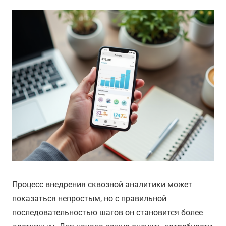
Процесс внедрения сквозной аналитики может
показаться непростым, но с правильной
последовательностью шагов он становится более